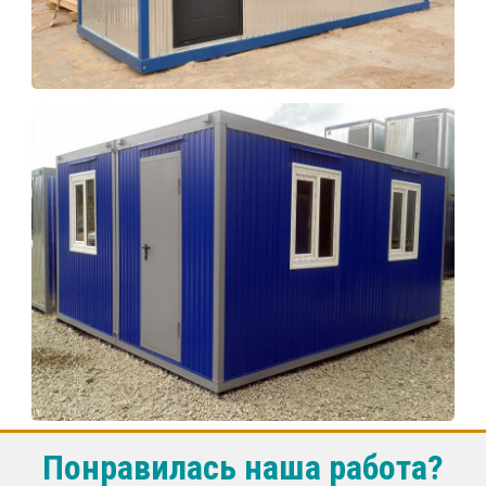
Понравилась наша работа?