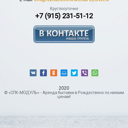
Круглосуточно
+7 (915) 231-51-12
2020
© «СПК-МОДУЛЬ» - Аренда бытовки в Рождествено по низким
ценам!