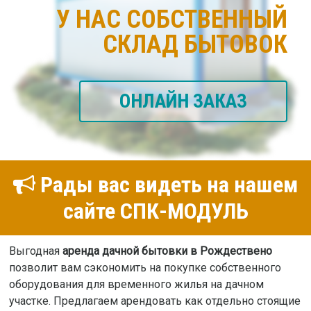
У НАС СОБСТВЕННЫЙ
СКЛАД БЫТОВОК
ОНЛАЙН ЗАКАЗ
Рады вас видеть на нашем
сайте СПК-МОДУЛЬ
Выгодная
аренда дачной бытовки в Рождествено
позволит вам сэкономить на покупке собственного
оборудования для временного жилья на дачном
участке. Предлагаем арендовать как отдельно стоящие