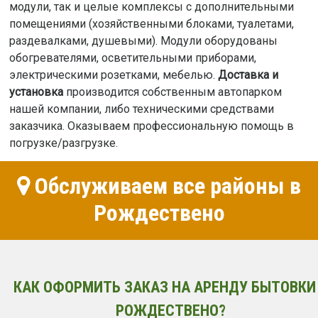
модули, так и целые комплексы с дополнительными
помещениями (хозяйственными блоками, туалетами,
раздевалками, душевыми). Модули оборудованы
обогревателями, осветительными приборами,
электрическими розетками, мебелью.
Доставка и
установка
производится собственным автопарком
нашей компании, либо техническими средствами
заказчика. Оказываем профессиональную помощь в
погрузке/разгрузке.
Обслуживаем все районы в
Рождествено
КАК ОФОРМИТЬ ЗАКАЗ НА АРЕНДУ БЫТОВКИ
РОЖДЕСТВЕНО?