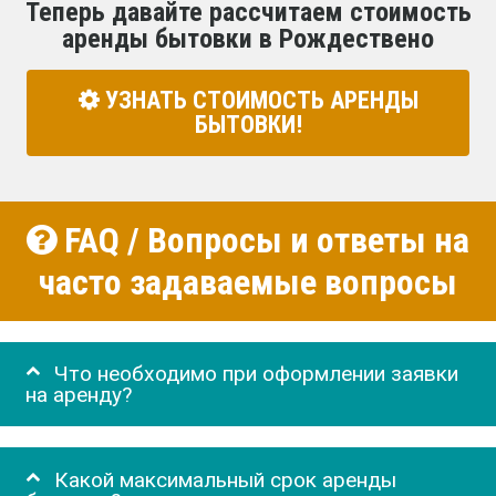
Теперь давайте рассчитаем стоимость
аренды бытовки в Рождествено
УЗНАТЬ СТОИМОСТЬ АРЕНДЫ
БЫТОВКИ!
FAQ / Вопросы и ответы на
часто задаваемые вопросы
Что необходимо при оформлении заявки
на аренду?
Какой максимальный срок аренды