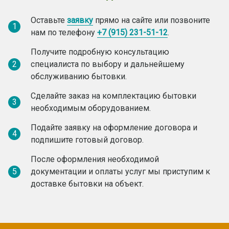
Оставьте
заявку
прямо на сайте или позвоните
1
нам по телефону
+7 (915) 231-51-12
.
Получите подробную консультацию
2
специалиста по выбору и дальнейшему
обслуживанию бытовки.
Сделайте заказ на комплектацию бытовки
3
необходимым оборудованием.
Подайте заявку на оформление договора и
4
подпишите готовый договор.
После оформления необходимой
5
документации и оплаты услуг мы приступим к
доставке бытовки на объект.