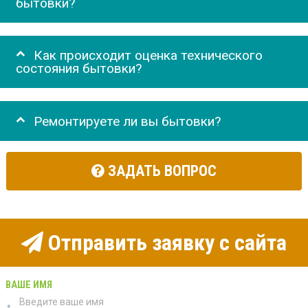
бытовки?
Как происходит оценка технического
состояния бытовки?
Ремонтируете ли вы бытовки?
ЗАДАТЬ ВОПРОС
Отправить заявку с сайта
ВАШЕ ИМЯ