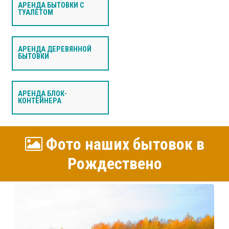
АРЕНДА БЫТОВКИ С
ТУАЛЕТОМ
АРЕНДА ДЕРЕВЯННОЙ
БЫТОВКИ
АРЕНДА БЛОК-
КОНТЕЙНЕРА
Фото наших бытовок в
Рождествено