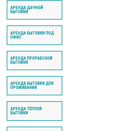
АРЕНДА ДАЧНОЙ
БЫТОВКИ
АРЕНДА БЫТОВКИ ПОД
ОФИС
АРЕНДА ПРОРАБСКОЙ
БЫТОВКИ
АРЕНДА БЫТОВКИ ДЛЯ
ПРОЖИВАНИЯ
АРЕНДА ТЁПЛОЙ
БЫТОВКИ