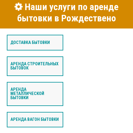
Наши услуги по аренде
бытовки в Рождествено
ДОСТАВКА БЫТОВКИ
АРЕНДА СТРОИТЕЛЬНЫХ
БЫТОВОК
АРЕНДА
МЕТАЛЛИЧЕСКОЙ
БЫТОВКИ
АРЕНДА ВАГОН БЫТОВКИ