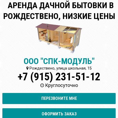
АРЕНДА ДАЧНОЙ БЫТОВКИ В
РОЖДЕСТВЕНО, НИЗКИЕ ЦЕНЫ
ООО "СПК-МОДУЛЬ"
Рождествено, улица школьная, 15
+7 (915) 231-51-12
Круглосуточно
ПЕРЕЗВОНИТЕ МНЕ
ОФОРМИТЬ ЗАКАЗ