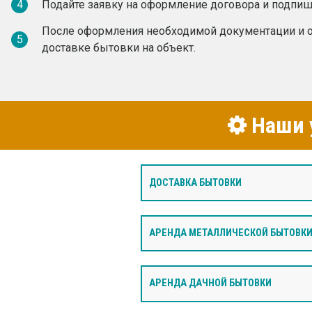
4
Подайте заявку на оформление договора и подпиш
После оформления необходимой документации и о
5
доставке бытовки на объект.
Наши у
ДОСТАВКА БЫТОВКИ
АРЕНДА МЕТАЛЛИЧЕСКОЙ БЫТОВК
АРЕНДА ДАЧНОЙ БЫТОВКИ