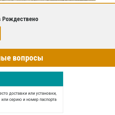
в Рождествено
емые вопросы
есто доставки или установки,
или серию и номер паспорта