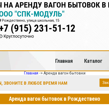
 НА АРЕНДУ ВАГОН БЫТОВОК В
ООО "СПК-МОДУЛЬ"
Рождествено, улица школьная, 15
+7 (915) 231-51-12
Круглосуточно
Главная
Каталог
Главная
->
Аренда вагон бытовки
, ЗВОНИТЕ В ЛЮБОЕ ВРЕМЯ НАМ
Зак
Аренда вагон бытовок в Рождествено