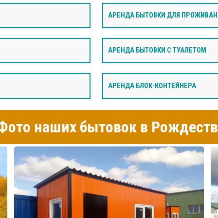
АРЕНДА БЫТОВКИ ДЛЯ ПРОЖИВАН
АРЕНДА БЫТОВКИ С ТУАЛЕТОМ
АРЕНДА БЛОК-КОНТЕЙНЕРА
Фото наших бытовок в Рождеств