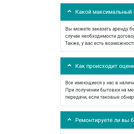
Какой максимальный 
Вы можете заказать аренду бы
случае необходимости догово
Также, у вас есть возможност
Как происходит оцен
Все имеющиеся у нас в налич
При получении бытовки на ме
передачи, если таковые обнар
Ремонтируете ли вы 