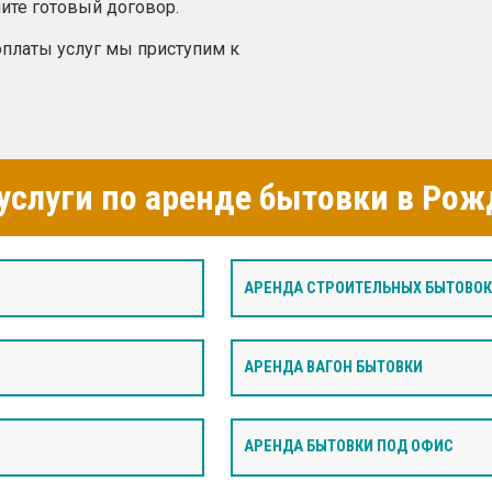
ите готовый договор.
платы услуг мы приступим к
слуги по аренде бытовки в Рож
АРЕНДА СТРОИТЕЛЬНЫХ БЫТОВОК
И
АРЕНДА ВАГОН БЫТОВКИ
АРЕНДА БЫТОВКИ ПОД ОФИС