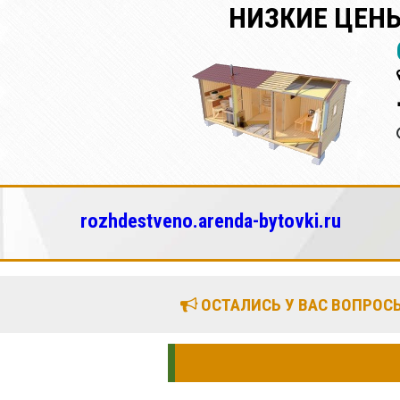
НИЗКИЕ ЦЕНЫ
rozhdestveno.arenda-bytovki.ru
ОСТАЛИСЬ У ВАС ВОПРОСЫ