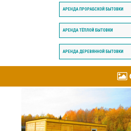
АРЕНДА ПРОРАБСКОЙ БЫТОВКИ
АРЕНДА ТЁПЛОЙ БЫТОВКИ
АРЕНДА ДЕРЕВЯННОЙ БЫТОВКИ