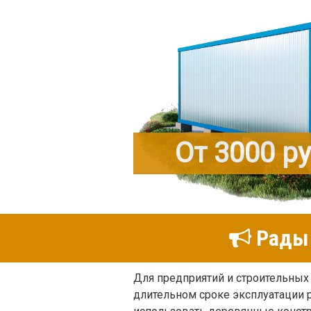
От 3000 р
Рады 
Для предприятий и строительных
длительном сроке эксплуатации 