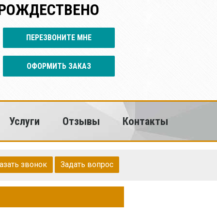
 РОЖДЕСТВЕНО
ПЕРЕЗВОНИТЕ МНЕ
ОФОРМИТЬ ЗАКАЗ
Услуги
Отзывы
Контакты
азать звонок
Задать вопрос