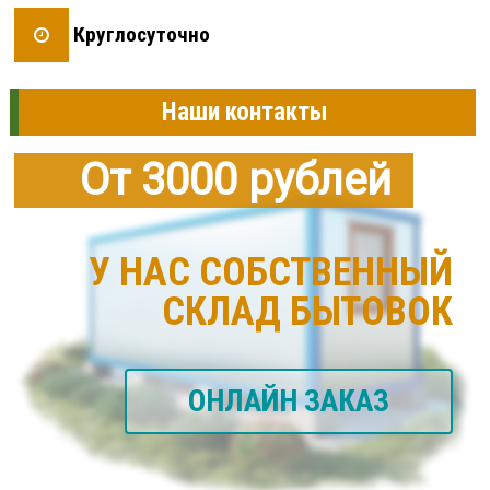
Круглосуточно
Наши контакты
От 3000 рублей
У НАС СОБСТВЕННЫЙ
СКЛАД БЫТОВОК
ОНЛАЙН ЗАКАЗ