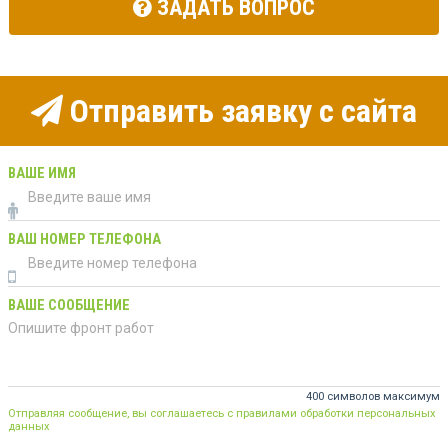
ЗАДАТЬ ВОПРОС
Отправить заявку с сайта
ВАШЕ ИМЯ
ВАШ НОМЕР ТЕЛЕФОНА
ВАШЕ СООБЩЕНИЕ
400 символов максимум
Отправляя сообщение, вы соглашаетесь с правилами обработки персональных
данных