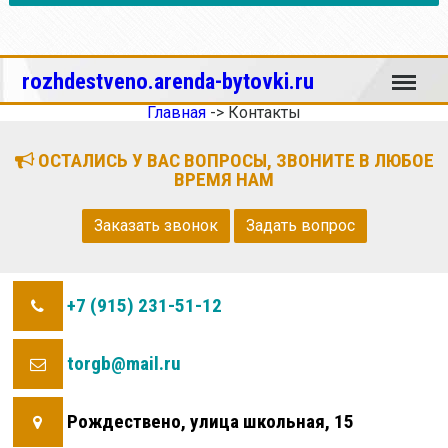
Меню
rozhdestveno.arenda-bytovki.ru
Главная
->
Контакты
ОСТАЛИСЬ У ВАС ВОПРОСЫ, ЗВОНИТЕ В ЛЮБОЕ
ВРЕМЯ НАМ
Заказать звонок
Задать вопрос
+7 (915) 231-51-12
torgb@mail.ru
Рождествено, улица школьная, 15