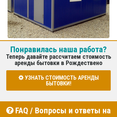
Понравилась наша работа?
Теперь давайте рассчитаем стоимость
аренды бытовки в Рождествено
УЗНАТЬ СТОИМОСТЬ АРЕНДЫ
БЫТОВКИ!
FAQ / Вопросы и ответы на