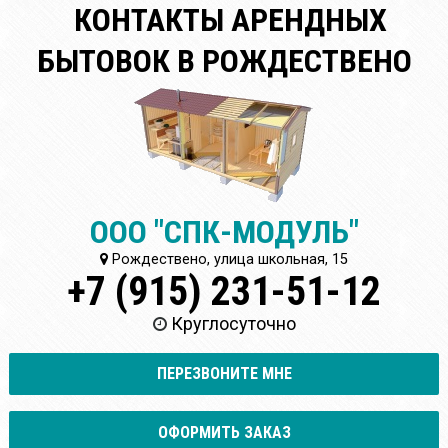
КОНТАКТЫ АРЕНДНЫХ
БЫТОВОК В РОЖДЕСТВЕНО
ООО "СПК-МОДУЛЬ"
Рождествено, улица школьная, 15
+7 (915) 231-51-12
Круглосуточно
ПЕРЕЗВОНИТЕ МНЕ
ОФОРМИТЬ ЗАКАЗ